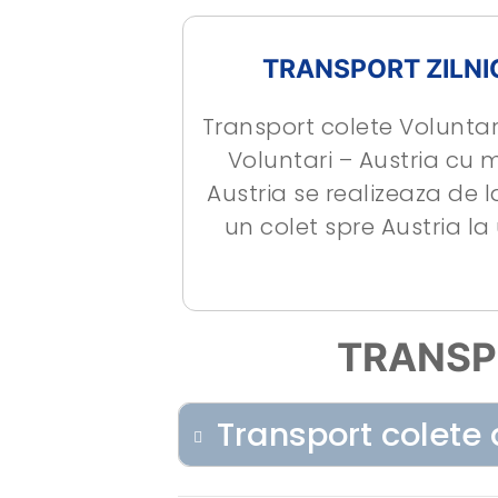
TRANSPORT ZILNI
Transport colete Voluntari
Voluntari – Austria cu 
Austria se realizeaza de
un colet spre Austria l
TRANSP
Transport colete 