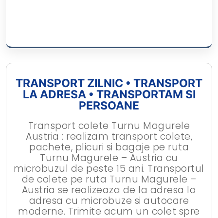
TRANSPORT ZILNIC • TRANSPORT
LA ADRESA • TRANSPORTAM SI
PERSOANE
Transport colete Turnu Magurele
Austria : realizam transport colete,
pachete, plicuri si bagaje pe ruta
Turnu Magurele – Austria cu
microbuzul de peste 15 ani. Transportul
de colete pe ruta Turnu Magurele –
Austria se realizeaza de la adresa la
adresa cu microbuze si autocare
moderne. Trimite acum un colet spre