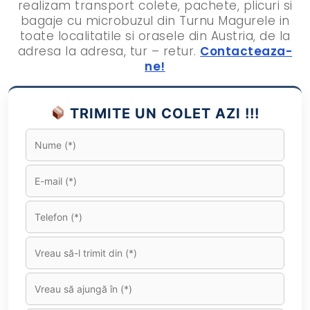
realizam transport colete, pachete, plicuri si
bagaje cu microbuzul din Turnu Magurele in
toate localitatile si orasele din Austria, de la
adresa la adresa, tur – retur.
Contacteaza-
ne!
TRIMITE UN COLET AZI !!!