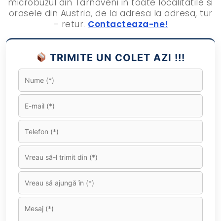
microbuzul din Tarnaveni in toate localitatile si
orasele din Austria, de la adresa la adresa, tur
– retur.
Contacteaza-ne!
TRIMITE UN COLET AZI !!!