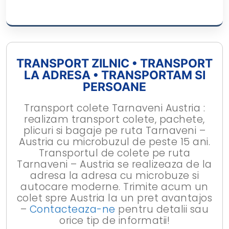
TRANSPORT ZILNIC • TRANSPORT
LA ADRESA • TRANSPORTAM SI
PERSOANE
Transport colete Tarnaveni Austria :
realizam transport colete, pachete,
plicuri si bagaje pe ruta Tarnaveni –
Austria cu microbuzul de peste 15 ani.
Transportul de colete pe ruta
Tarnaveni – Austria se realizeaza de la
adresa la adresa cu microbuze si
autocare moderne. Trimite acum un
colet spre Austria la un pret avantajos
–
Contacteaza-ne
pentru detalii sau
orice tip de informatii!