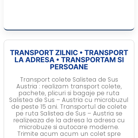
TRANSPORT ZILNIC • TRANSPORT
LA ADRESA • TRANSPORTAM SI
PERSOANE
Transport colete Salistea de Sus
Austria : realizam transport colete,
pachete, plicuri si bagaje pe ruta
Salistea de Sus – Austria cu microbuzul
de peste 15 ani. Transportul de colete
pe ruta Salistea de Sus – Austria se
realizeaza de la adresa la adresa cu
microbuze si autocare moderne.
Trimite acum acum un colet spre