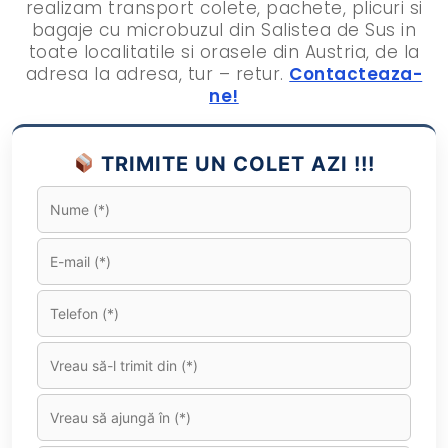
realizam transport colete, pachete, plicuri si
bagaje cu microbuzul din Salistea de Sus in
toate localitatile si orasele din Austria, de la
adresa la adresa, tur – retur.
Contacteaza-
ne!
TRIMITE UN COLET AZI !!!