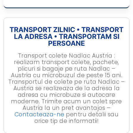
TRANSPORT ZILNIC • TRANSPORT
LA ADRESA • TRANSPORTAM SI
PERSOANE
Transport colete Nadlac Austria :
realizam transport colete, pachete,
plicuri si bagaje pe ruta Nadlac –
Austria cu microbuzul de peste 15 ani.
Transportul de colete pe ruta Nadlac –
Austria se realizeaza de la adresa la
adresa cu microbuze si autocare
moderne. Trimite acum un colet spre
Austria la un pret avantajos –
Contacteaza-ne
pentru detalii sau
orice tip de informatii!