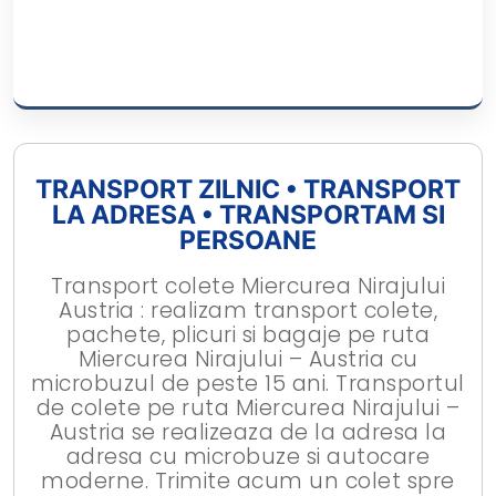
TRANSPORT ZILNIC • TRANSPORT
LA ADRESA • TRANSPORTAM SI
PERSOANE
Transport colete Miercurea Nirajului
Austria : realizam transport colete,
pachete, plicuri si bagaje pe ruta
Miercurea Nirajului – Austria cu
microbuzul de peste 15 ani. Transportul
de colete pe ruta Miercurea Nirajului –
Austria se realizeaza de la adresa la
adresa cu microbuze si autocare
moderne. Trimite acum un colet spre