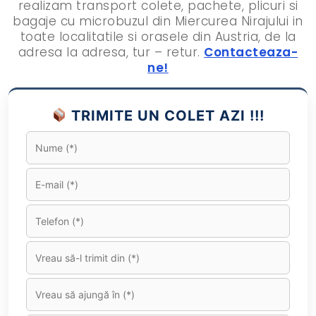
realizam transport colete, pachete, plicuri si
bagaje cu microbuzul din Miercurea Nirajului in
toate localitatile si orasele din Austria, de la
adresa la adresa, tur – retur.
Contacteaza-
ne!
TRIMITE UN COLET AZI !!!