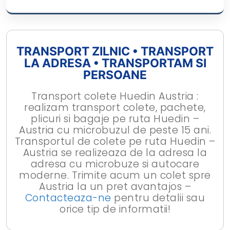
TRANSPORT ZILNIC • TRANSPORT
LA ADRESA • TRANSPORTAM SI
PERSOANE
Transport colete Huedin Austria :
realizam transport colete, pachete,
plicuri si bagaje pe ruta Huedin –
Austria cu microbuzul de peste 15 ani.
Transportul de colete pe ruta Huedin –
Austria se realizeaza de la adresa la
adresa cu microbuze si autocare
moderne. Trimite acum un colet spre
Austria la un pret avantajos –
Contacteaza-ne
pentru detalii sau
orice tip de informatii!