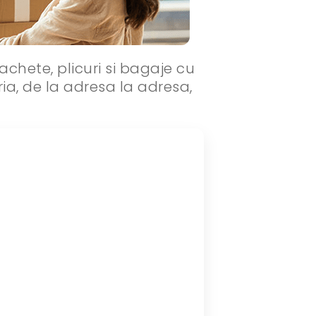
achete, plicuri si bagaje cu
ria, de la adresa la adresa,