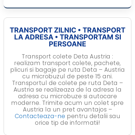
TRANSPORT ZILNIC • TRANSPORT
LA ADRESA • TRANSPORTAM SI
PERSOANE
Transport colete Deta Austria :
realizam transport colete, pachete,
plicuri si bagaje pe ruta Deta – Austria
cu microbuzul de peste 15 ani.
Transportul de colete pe ruta Deta –
Austria se realizeaza de la adresa la
adresa cu microbuze si autocare
moderne. Trimite acum un colet spre
Austria la un pret avantajos –
Contacteaza-ne
pentru detalii sau
orice tip de informatii!