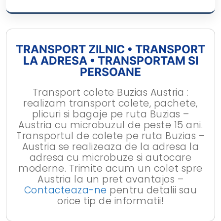
TRANSPORT ZILNIC • TRANSPORT
LA ADRESA • TRANSPORTAM SI
PERSOANE
Transport colete Buzias Austria :
realizam transport colete, pachete,
plicuri si bagaje pe ruta Buzias –
Austria cu microbuzul de peste 15 ani.
Transportul de colete pe ruta Buzias –
Austria se realizeaza de la adresa la
adresa cu microbuze si autocare
moderne. Trimite acum un colet spre
Austria la un pret avantajos –
Contacteaza-ne
pentru detalii sau
orice tip de informatii!