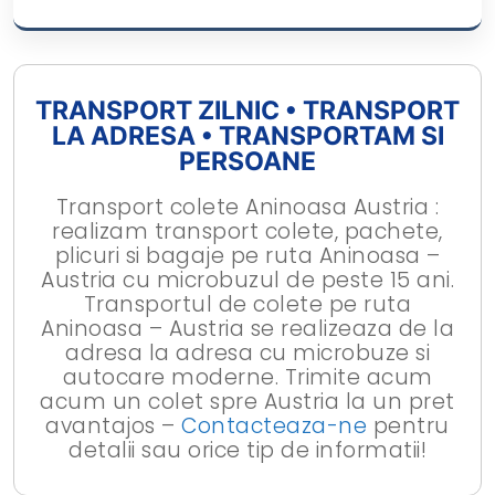
TRANSPORT ZILNIC • TRANSPORT
LA ADRESA • TRANSPORTAM SI
PERSOANE
Transport colete Aninoasa Austria :
realizam transport colete, pachete,
plicuri si bagaje pe ruta Aninoasa –
Austria cu microbuzul de peste 15 ani.
Transportul de colete pe ruta
Aninoasa – Austria se realizeaza de la
adresa la adresa cu microbuze si
autocare moderne. Trimite acum
acum un colet spre Austria la un pret
avantajos –
Contacteaza-ne
pentru
detalii sau orice tip de informatii!