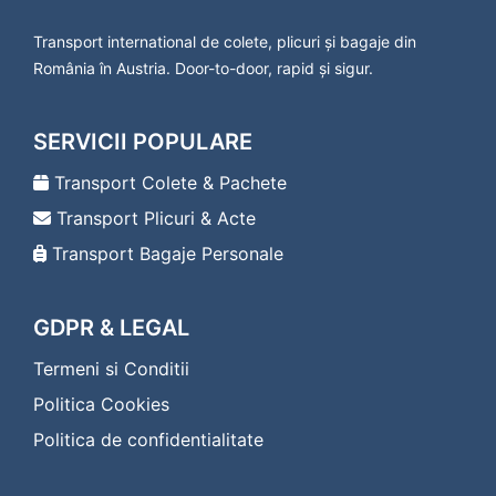
Transport international de colete, plicuri și bagaje din
România în Austria. Door-to-door, rapid și sigur.
SERVICII POPULARE
Transport Colete & Pachete
Transport Plicuri & Acte
Transport Bagaje Personale
GDPR & LEGAL
Termeni si Conditii
Politica Cookies
Politica de confidentialitate