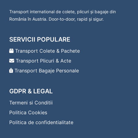
Transport international de colete, plicuri și bagaje din
România în Austria. Door-to-door, rapid și sigur.
SERVICII POPULARE
Transport Colete & Pachete
Transport Plicuri & Acte
Transport Bagaje Personale
GDPR & LEGAL
Termeni si Conditii
Politica Cookies
Politica de confidentialitate